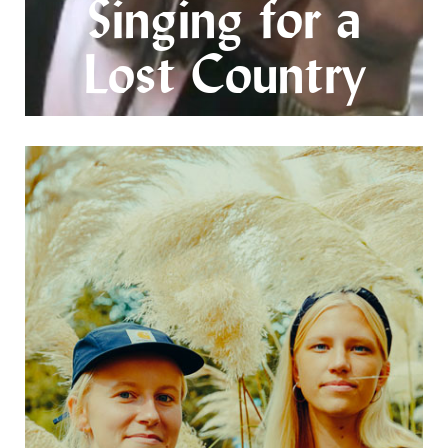
Singing for a
Lost Country