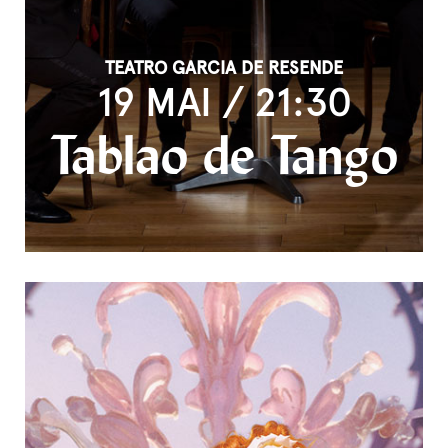
TEATRO GARCIA DE RESENDE
19 MAI / 21:30
Tablao de Tango