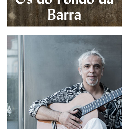
Barra