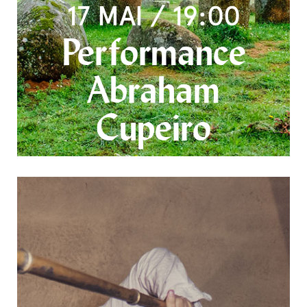
17 MAI / 19:00
Performance
Abraham
Cupeiro