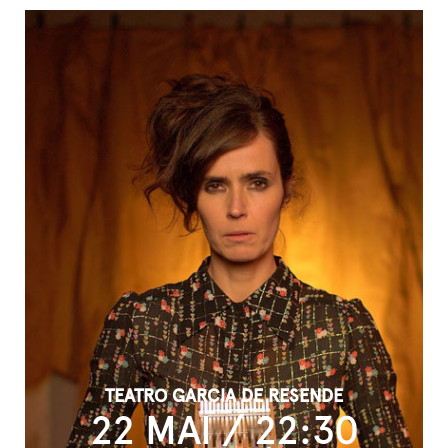
TEATRO GARCIA DE RESENDE
22 MAI / 22:30