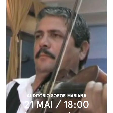
AUDITÓRIO SOROR MARIANA
21 MAI / 18:00