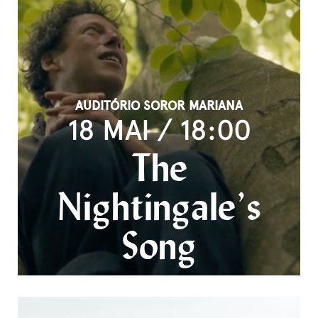
AUDITÓRIO SOROR MARIANA
18 MAI / 18:00
The
Nightingale’s
Song