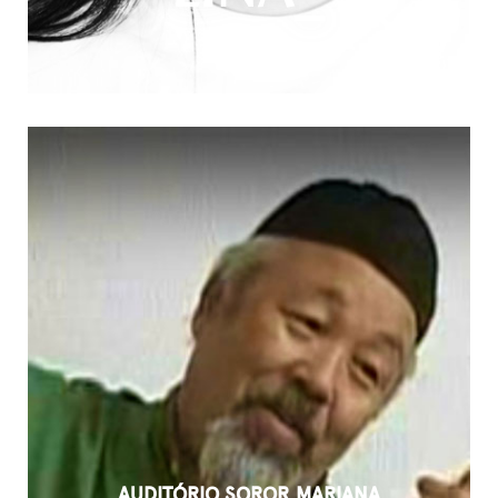
AUDITÓRIO SOROR MARIANA