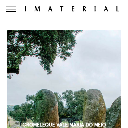
CROMELEQUE VALE MARIA DO MEIO