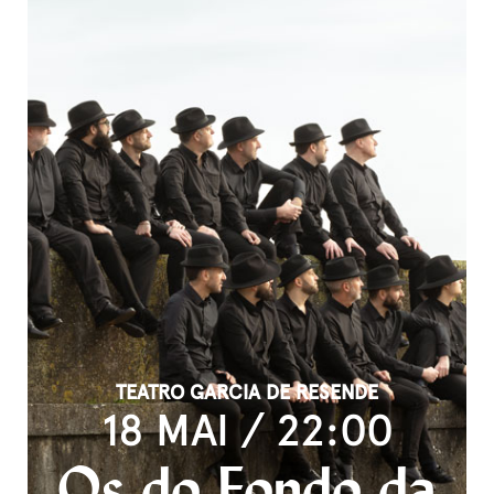
TEATRO GARCIA DE RESENDE
18 MAI / 22:00
Os do Fondo da