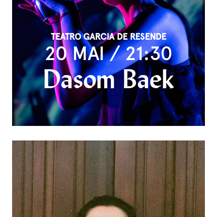
TEATRO GARCIA DE RESENDE
20 MAI / 21:30
Dasom Baek