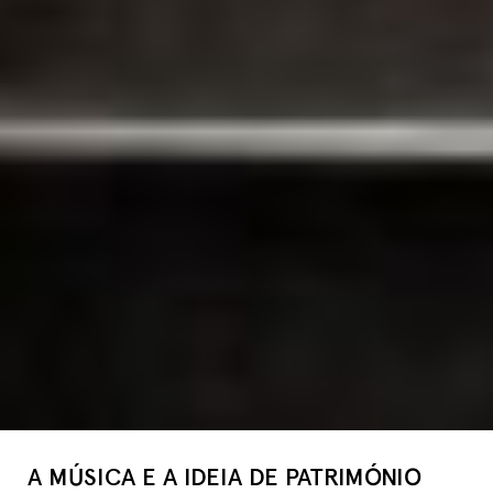
A MÚSICA E A IDEIA DE PATRIMÓNIO