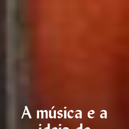
A música e a